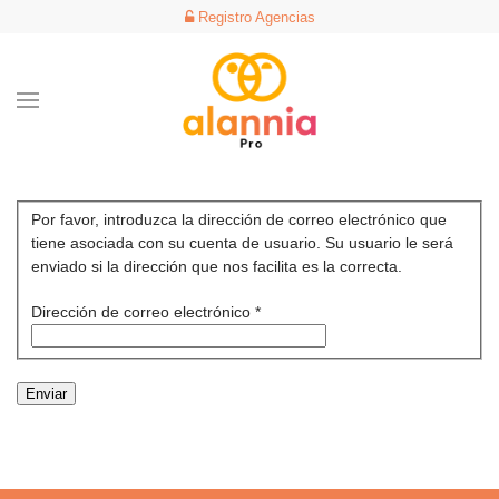
Registro Agencias
Por favor, introduzca la dirección de correo electrónico que
tiene asociada con su cuenta de usuario. Su usuario le será
enviado si la dirección que nos facilita es la correcta.
Dirección de correo electrónico
*
Enviar